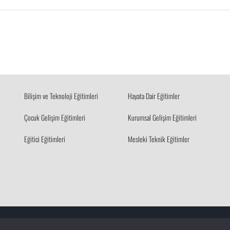
Bilişim ve Teknoloji Eğitimleri
Hayata Dair Eğitimler
Çocuk Gelişim Eğitimleri
Kurumsal Gelişim Eğitimleri
Eğitici Eğitimleri
Mesleki Teknik Eğitimler