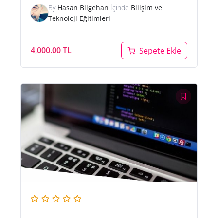
By
Hasan Bilgehan
İçinde
Bilişim ve
Teknoloji Eğitimleri
4,000.00
TL
Sepete Ekle