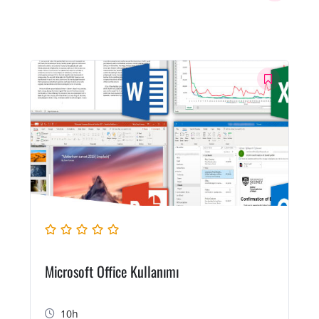
Microsoft Office Kullanımı
10h