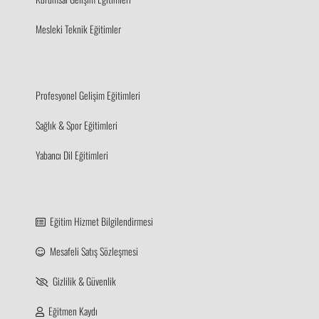
Mesleki Teknik Eğitimler
Profesyonel Gelişim Eğitimleri
Sağlık & Spor Eğitimleri
Yabancı Dil Eğitimleri
Eğitim Hizmet Bilgilendirmesi
Mesafeli Satış Sözleşmesi
Gizlilik & Güvenlik
Eğitmen Kaydı